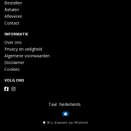
Bestellen
Betalen
Afleveren
Contact
INFORMATIE
Over ons
Privacy en veiligheid
Algemene voorwaarden
Disclaimer
Cookies
VOLG ONS
Taal
Wij draaien op Midmid