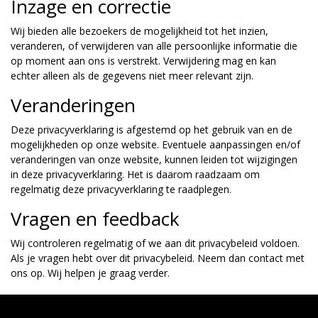
Inzage en correctie
Wij bieden alle bezoekers de mogelijkheid tot het inzien,
veranderen, of verwijderen van alle persoonlijke informatie die
op moment aan ons is verstrekt. Verwijdering mag en kan
echter alleen als de gegevens niet meer relevant zijn.
Veranderingen
Deze privacyverklaring is afgestemd op het gebruik van en de
mogelijkheden op onze website. Eventuele aanpassingen en/of
veranderingen van onze website, kunnen leiden tot wijzigingen
in deze privacyverklaring. Het is daarom raadzaam om
regelmatig deze privacyverklaring te raadplegen.
Vragen en feedback
Wij controleren regelmatig of we aan dit privacybeleid voldoen.
Als je vragen hebt over dit privacybeleid. Neem dan contact met
ons op. Wij helpen je graag verder.