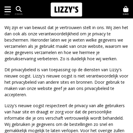
MAND
ZOEKEN
MENU
Wij zijn er van bewust dat je vertrouwen stelt in ons. Wij zien het
dan ook als onze verantwoordelijkheid om je privacy te
beschermen. Hieronder laten we je weten welke gegevens we
verzamelen als je gebruikt maakt van onze website, waarom we
deze gegevens verzamelen en hoe we hiermee je
gebruikservaring verbeteren. Zo is duidelijk hoe wij werken.
Dit privacybeleid is van toepassing op de diensten van Lizzy's
nieuwe oogst. Lizzy's nieuwe oogst is niet verantwoordelijk voor
het privacybeleid van andere sites en bronnen. Door gebruik te
maken van onze website geef je aan ons privacybeleid te
accepteren.
Lizzy's nieuwe oogst respecteert de privacy van alle gebruikers
van haar site en draagt er zorg voor dat de persoonlijke
informatie die je ons verschaft vertrouwelijk wordt behandeld.
Wij gebruiken je gegevens om de bestellingen zo snel en
gemakkelijk mogelijk te laten verlopen. Voor het overige zullen