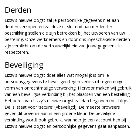
Derden
Lizzy's nieuwe oogst zal je persoonlijke gegevens niet aan
derden verkopen en zal deze uitsluitend aan derden ter
beschikking stellen die zijn betrokken bij het uitvoeren van uw
bestelling. Onze werknemers en door ons ingeschakelde derden
zijn verplicht om de vertrouwelijkheid van jouw gegevens te
respecteren.
Beveiliging
Lizzy's nieuwe oogst doet alles wat mogelijk is om je
persoonsgegevens te beveiligen tegen verlies of tegen enige
vorm van onrechtmatige verwerking. Hiervoor maken wij gebruik
van een beveiligde verbinding bij het plaatsen van een bestelling.
Het adres van Lizzy's nieuwe oogst zal dan beginnen met https.
De 's' staat voor 'secure' (=beveiligd). De meeste browsers
geven dit bovenin aan in een groene kleur. De beveiligde
verbinding wordt ook gebruikt wanneer je een account heb bij
Lizzy's nieuwe oogst en persoonlijke gegevens gaat aanpassen.