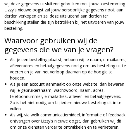
wij deze gegevens uitsluitend gebruiken met jouw toestemming.
Lizzy's nieuwe oogst zal jouw persoonlijke gegevens nooit aan
derden verkopen en zal deze uitsluitend aan derden ter
beschikking stellen die zijn betrokken bij het uitvoeren van jouw
bestelling.
Waarvoor gebruiken wij de
gegevens die we van je vragen?
Als je een bestelling plaatst, hebben wij je naam, e-mailadres,
afleveradres en betaalgegevens nodig om uw bestelling uit te
voeren en je van het verloop daarvan op de hoogte te
houden.
Als je een account aanmaakt op onze website, dan bewaren
wij je gebruikersnaam, wachtwoord, naam, adres,
telefoonnummer, e-mailadres, aflever- en betaalgegevens.
Zo is het niet nodig om bij iedere nieuwe bestelling dit in te
vullen.
Als wij, via welk communicatiemiddel, informatie of feedback
ontvangen over Lizzy's nieuwe oogst, dan gebruiken wij dit
om onze diensten verder te ontwikkelen en te verbeteren.