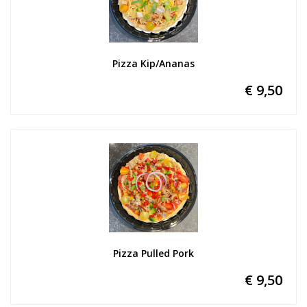
Pizza Kip/Ananas
€ 9,50
Pizza Pulled Pork
€ 9,50