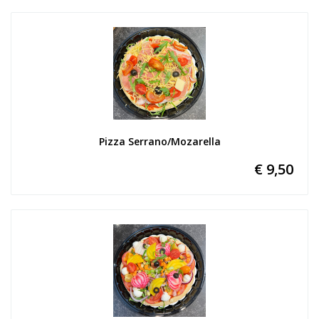
Pizza Serrano/Mozarella
€ 9,50